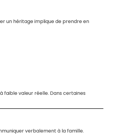
ter un héritage implique de prendre en
 faible valeur réelle. Dans certaines
communiquer verbalement à la famille.