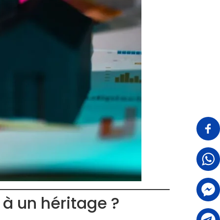
à un héritage ?