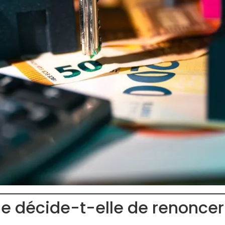
 décide-t-elle de renoncer 