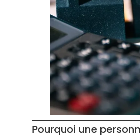
Pourquoi une personne