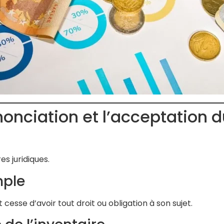
nonciation et l’acceptation 
s juridiques.
mple
 cesse d’avoir tout droit ou obligation à son sujet.