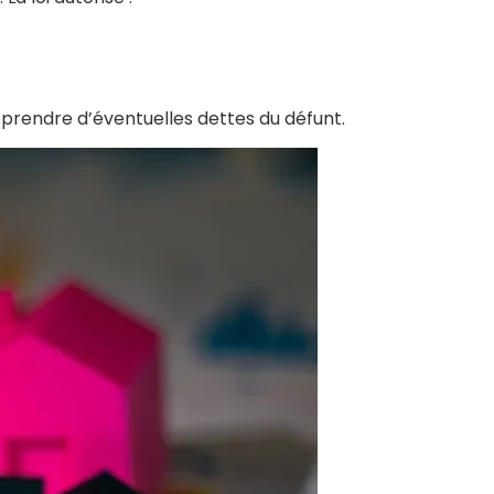
reprendre d’éventuelles dettes du défunt.