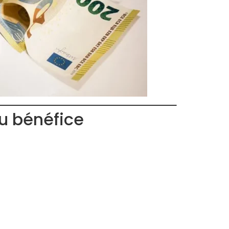
du bénéfice