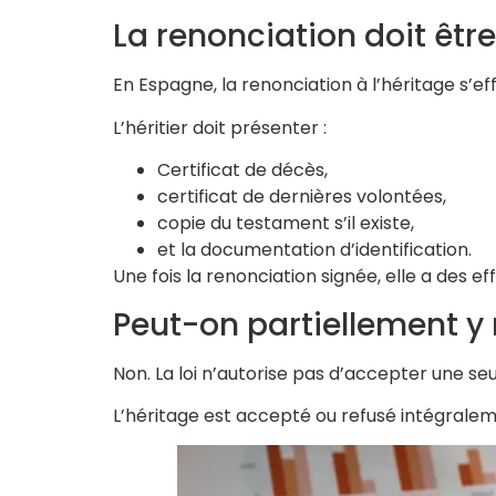
La renonciation doit être
En Espagne, la renonciation à l’héritage s’e
L’héritier doit présenter :
Certificat de décès,
certificat de dernières volontées,
copie du testament s’il existe,
et la documentation d’identification.
Une fois la renonciation signée, elle a des effe
Peut-on partiellement y
Non. La loi n’autorise pas d’accepter une seu
L’héritage est accepté ou refusé intégralem