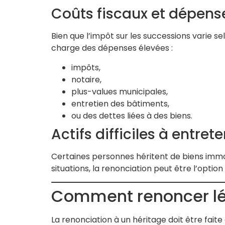
Coûts fiscaux et dépens
Bien que l’impôt sur les successions varie 
charge des dépenses élevées :
impôts,
notaire,
plus-values municipales,
entretien des bâtiments,
ou des dettes liées à des biens.
Actifs difficiles à entrete
Certaines personnes héritent de biens immob
situations, la renonciation peut être l’option
Comment renoncer lé
La renonciation à un héritage doit être fait